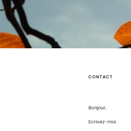
CONTACT
Bonjour,
Ecrivez-moi.