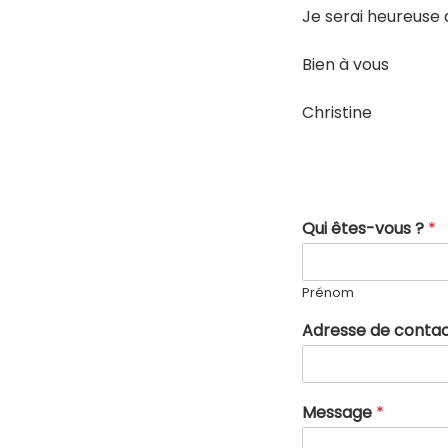
Je serai heureuse
Bien à vous
Christine
Qui êtes-vous ?
*
Prénom
Adresse de conta
Message
*